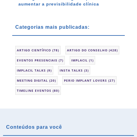
aumentar a previsibilidade clínica
Categorias mais publicadas:
ARTIGO CIENTÍFICO
(78)
ARTIGO DO CONSELHO
(428)
EVENTOS PRESENCIAIS
(7)
IMPLACIL
(1)
IMPLACIL TALKS
(9)
INSTA TALKS
(3)
MEETING DIGITAL
(20)
PERIO IMPLANT LOVERS
(27)
TIMELINE EVENTOS
(80)
Conteúdos para você