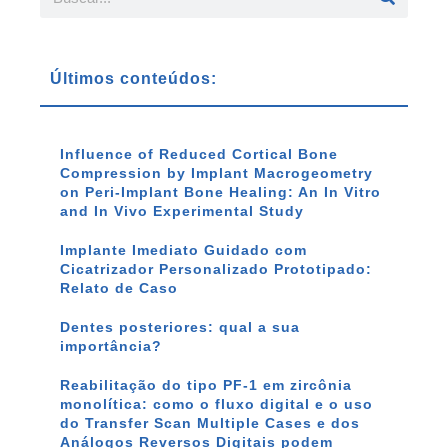
Últimos conteúdos:
Influence of Reduced Cortical Bone
Compression by Implant Macrogeometry
on Peri-Implant Bone Healing: An In Vitro
and In Vivo Experimental Study
Implante Imediato Guidado com
Cicatrizador Personalizado Prototipado:
Relato de Caso
Dentes posteriores: qual a sua
importância?
Reabilitação do tipo PF-1 em zircônia
monolítica: como o fluxo digital e o uso
do Transfer Scan Multiple Cases e dos
Análogos Reversos Digitais podem