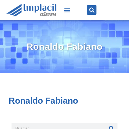
Ronaldo Fabiano
Ronaldo Fabiano