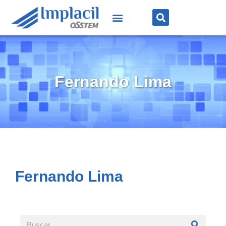
Fernando Lima
Fernando Lima