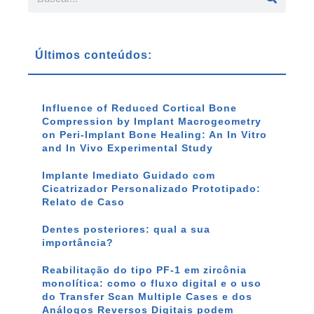
Últimos conteúdos:
Influence of Reduced Cortical Bone
Compression by Implant Macrogeometry
on Peri-Implant Bone Healing: An In Vitro
and In Vivo Experimental Study
Implante Imediato Guidado com
Cicatrizador Personalizado Prototipado:
Relato de Caso
Dentes posteriores: qual a sua
importância?
Reabilitação do tipo PF-1 em zircônia
monolítica: como o fluxo digital e o uso
do Transfer Scan Multiple Cases e dos
Análogos Reversos Digitais podem