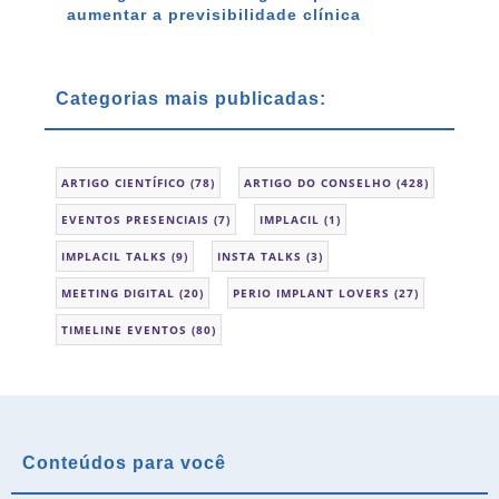
aumentar a previsibilidade clínica
Categorias mais publicadas:
ARTIGO CIENTÍFICO
(78)
ARTIGO DO CONSELHO
(428)
EVENTOS PRESENCIAIS
(7)
IMPLACIL
(1)
IMPLACIL TALKS
(9)
INSTA TALKS
(3)
MEETING DIGITAL
(20)
PERIO IMPLANT LOVERS
(27)
TIMELINE EVENTOS
(80)
Conteúdos para você