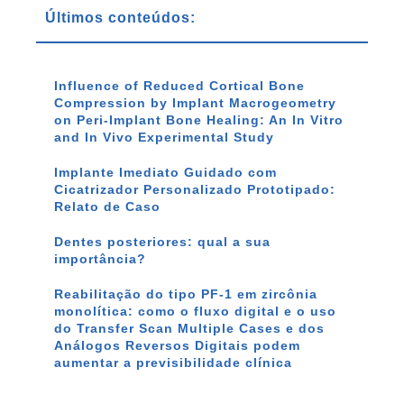
Últimos conteúdos:
Influence of Reduced Cortical Bone
Compression by Implant Macrogeometry
on Peri-Implant Bone Healing: An In Vitro
and In Vivo Experimental Study
Implante Imediato Guidado com
Cicatrizador Personalizado Prototipado:
Relato de Caso
Dentes posteriores: qual a sua
importância?
Reabilitação do tipo PF-1 em zircônia
monolítica: como o fluxo digital e o uso
do Transfer Scan Multiple Cases e dos
Análogos Reversos Digitais podem
aumentar a previsibilidade clínica