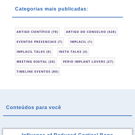
Categorias mais publicadas:
ARTIGO CIENTÍFICO
(78)
ARTIGO DO CONSELHO
(428)
EVENTOS PRESENCIAIS
(7)
IMPLACIL
(1)
IMPLACIL TALKS
(9)
INSTA TALKS
(3)
MEETING DIGITAL
(20)
PERIO IMPLANT LOVERS
(27)
TIMELINE EVENTOS
(80)
Conteúdos para você