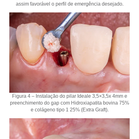
assim favorável o perfil de emergência desejado.
Figura 4 – Instalação do pilar Ideale 3,5×3,5x 4mm e
preenchimento do gap com Hidroxiapatita bovina 75%
e colágeno tipo 1 25% (Extra Graft).