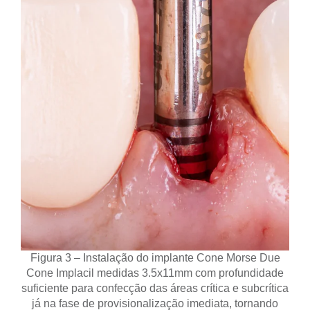
Figura 3 – Instalação do implante Cone Morse Due
Cone Implacil medidas 3.5x11mm com profundidade
suficiente para confecção das áreas crítica e subcrítica
já na fase de provisionalização imediata, tornando