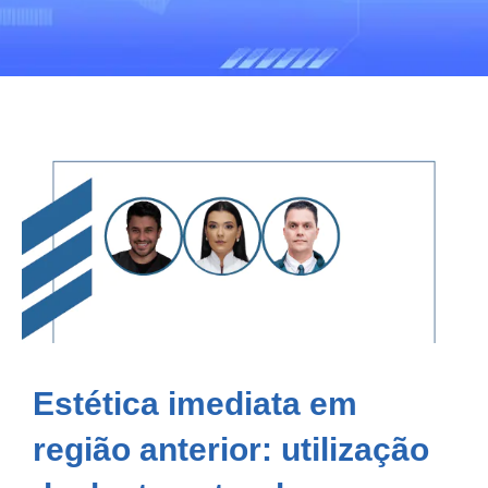
Estética imediata em
região anterior: utilização