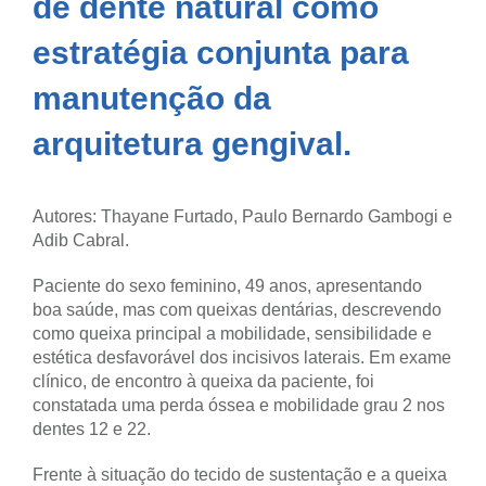
de dente natural como
estratégia conjunta para
manutenção da
arquitetura gengival.
Autores: Thayane Furtado, Paulo Bernardo Gambogi e
Adib Cabral.
Paciente do sexo feminino, 49 anos, apresentando
boa saúde, mas com queixas dentárias, descrevendo
como queixa principal a mobilidade, sensibilidade e
estética desfavorável dos incisivos laterais. Em exame
clínico, de encontro à queixa da paciente, foi
constatada uma perda óssea e mobilidade grau 2 nos
dentes 12 e 22.
Frente à situação do tecido de sustentação e a queixa