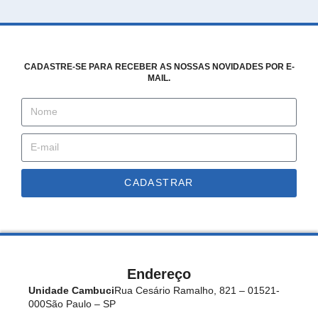
CADASTRE-SE PARA RECEBER AS NOSSAS NOVIDADES POR E-
MAIL.
CADASTRAR
Endereço
Unidade Cambuci
Rua Cesário Ramalho, 821 – 01521-
000
São Paulo – SP