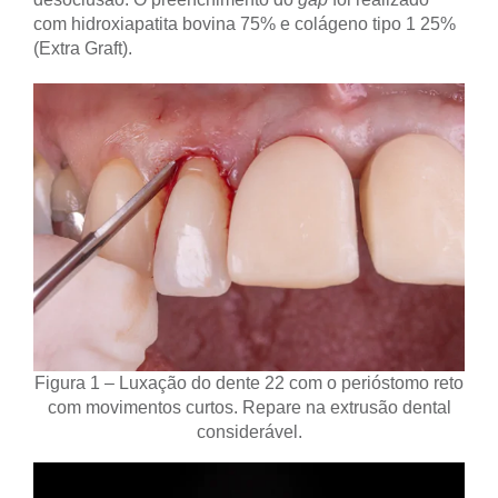
com hidroxiapatita bovina 75% e colágeno tipo 1 25%
(Extra Graft).
Figura 1 – Luxação do dente 22 com o perióstomo reto
com movimentos curtos. Repare na extrusão dental
considerável.