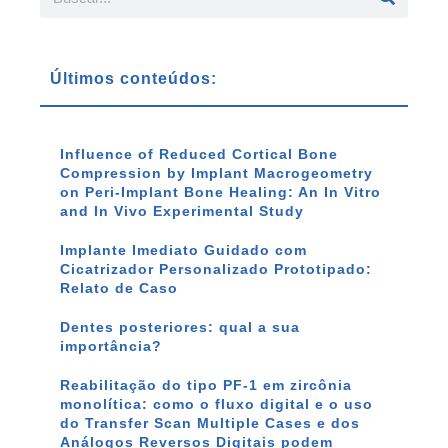
Últimos conteúdos:
Influence of Reduced Cortical Bone
Compression by Implant Macrogeometry
on Peri-Implant Bone Healing: An In Vitro
and In Vivo Experimental Study
Implante Imediato Guidado com
Cicatrizador Personalizado Prototipado:
Relato de Caso
Dentes posteriores: qual a sua
importância?
Reabilitação do tipo PF-1 em zircônia
monolítica: como o fluxo digital e o uso
do Transfer Scan Multiple Cases e dos
Análogos Reversos Digitais podem