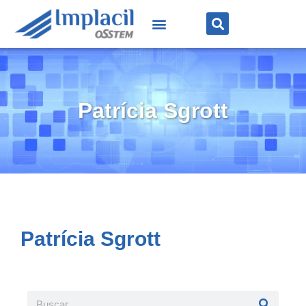
Patrícia Sgrott
Patrícia Sgrott