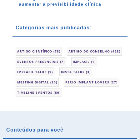
aumentar a previsibilidade clínica
Categorias mais publicadas:
ARTIGO CIENTÍFICO
(78)
ARTIGO DO CONSELHO
(428)
EVENTOS PRESENCIAIS
(7)
IMPLACIL
(1)
IMPLACIL TALKS
(9)
INSTA TALKS
(3)
MEETING DIGITAL
(20)
PERIO IMPLANT LOVERS
(27)
TIMELINE EVENTOS
(80)
Conteúdos para você