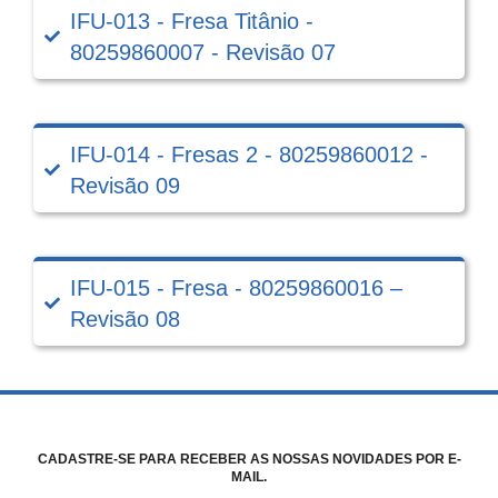
IFU-013 - Fresa Titânio -
80259860007 - Revisão 07
IFU-014 - Fresas 2 - 80259860012 -
Revisão 09
IFU-015 - Fresa - 80259860016 –
Revisão 08
CADASTRE-SE PARA RECEBER AS NOSSAS NOVIDADES POR E-
MAIL.