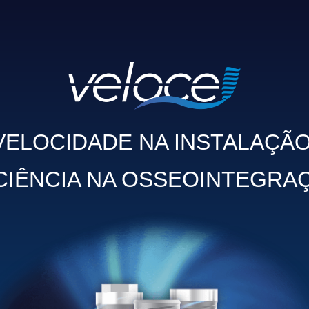
VELOCIDADE NA INSTALAÇÃO
CIÊNCIA NA OSSEOINTEGRA