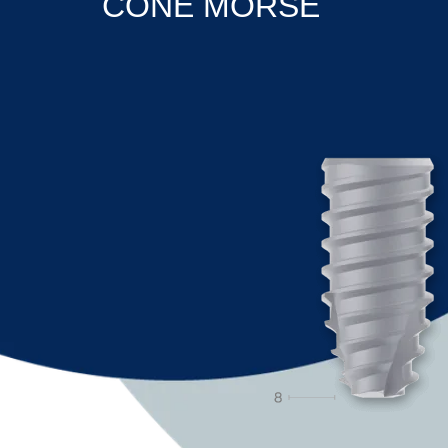
CONE MORSE