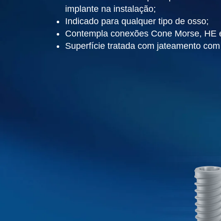
implante na instalação;
Indicado para qualquer tipo de osso;
Contempla conexões Cone Morse, HE e
Superfície tratada com jateamento com