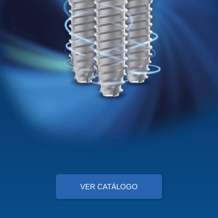
VER CATÁLOGO