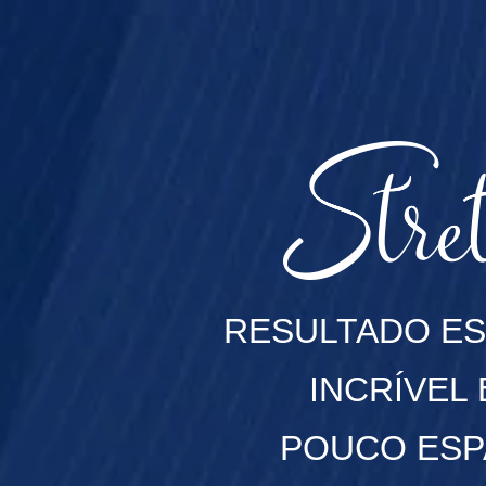
RESULTADO ES
INCRÍVEL
POUCO ES