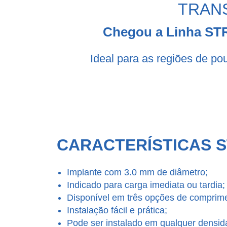
TRANS
Chegou a Linha STR
Ideal para as regiões de pou
CARACTERÍSTICAS S
Implante com 3.0 mm de diâmetro;
Indicado para carga imediata ou tardia;
Disponível em três opções de comprime
Instalação fácil e prática;
Pode ser instalado em qualquer densidad