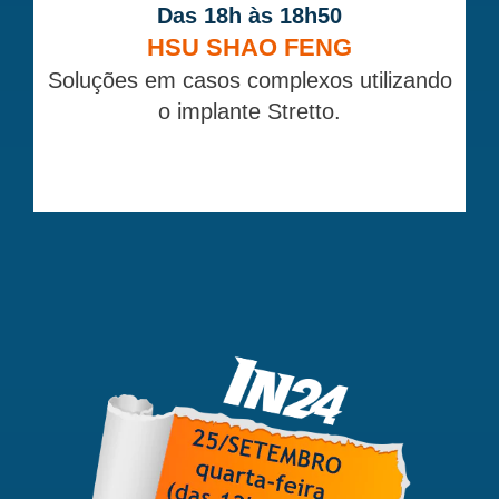
Das 18h às 18h50
HSU SHAO FENG
Soluções em casos complexos utilizando
o implante Stretto.