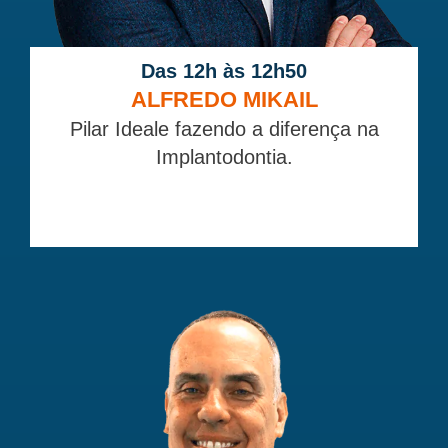
Das 12h às 12h50
ALFREDO MIKAIL
Pilar Ideale fazendo a diferença na
Implantodontia.