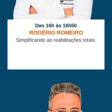
Das 16h às 16h50
ROGÉRIO ROMEIRO
Simplificando as reabilitações totais.