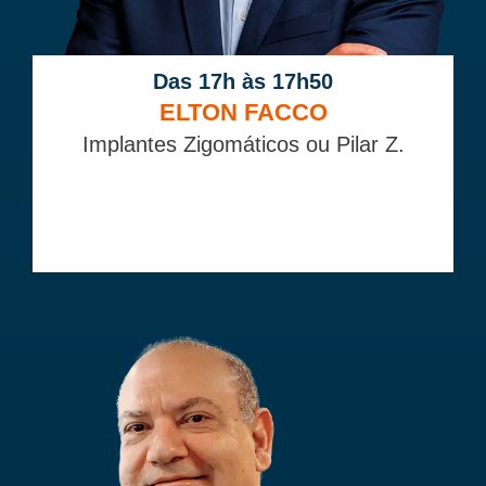
Das 17h às 17h50
ELTON FACCO
Implantes Zigomáticos ou Pilar Z.