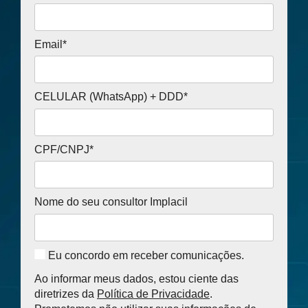
Email*
CELULAR (WhatsApp) + DDD*
CPF/CNPJ*
Nome do seu consultor Implacil
Eu concordo em receber comunicações.
Ao informar meus dados, estou ciente das
diretrizes da
Política de Privacidade
.