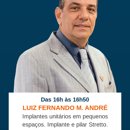
Das 16h às 16h50
LUIZ FERNANDO M. ANDRÉ
Implantes unitários em pequenos
espaços. Implante e pilar Stretto.