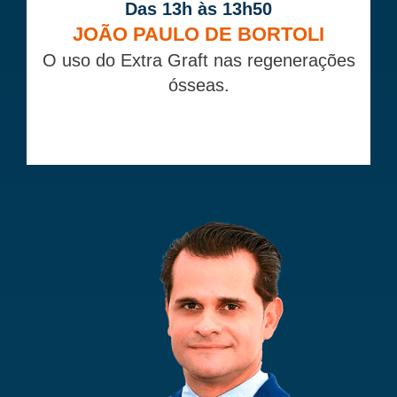
Das 13h às 13h50
JOÃO PAULO DE BORTOLI
O uso do Extra Graft nas regenerações
ósseas.