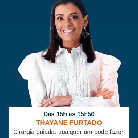
Das 15h às 15h50
THAYANE FURTADO
Cirurgia guiada: qualquer um pode fazer.