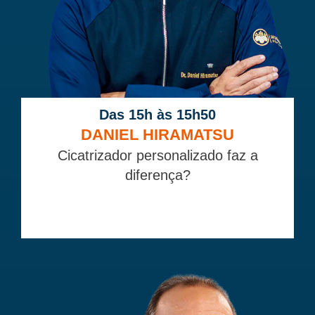
Das 15h às 15h50
DANIEL HIRAMATSU
Cicatrizador personalizado faz a
diferença?