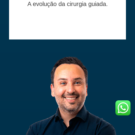
A evolução da cirurgia guiada.