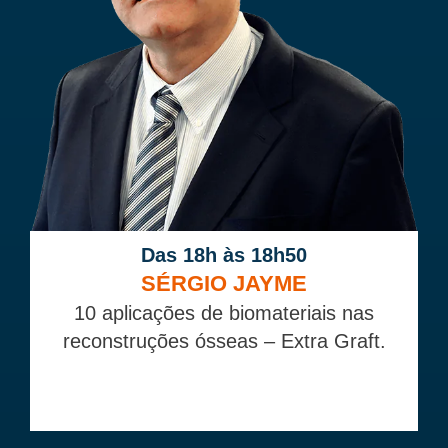
Das 18h às 18h50
SÉRGIO JAYME
10 aplicações de biomateriais nas
reconstruções ósseas – Extra Graft.