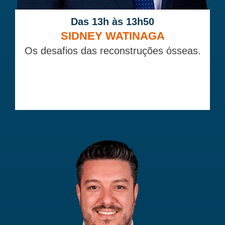
Das 13h às 13h50
SIDNEY WATINAGA
Os desafios das reconstruções ósseas.