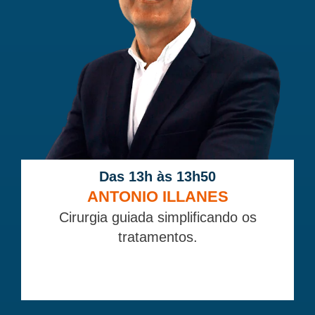
Das 13h às 13h50
ANTONIO ILLANES
Cirurgia guiada simplificando os
tratamentos.