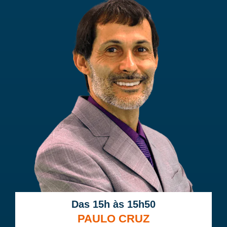
Das 15h às 15h50
PAULO CRUZ