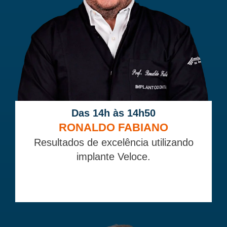
Das 14h às 14h50
RONALDO FABIANO
Resultados de excelência utilizando
implante Veloce.