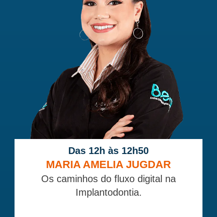
Das 12h às 12h50
MARIA AMELIA JUGDAR
Os caminhos do fluxo digital na
Implantodontia.