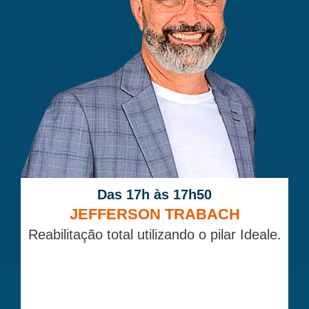
Das 17h às 17h50
JEFFERSON TRABACH
Reabilitação total utilizando o pilar Ideale.