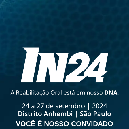
VOCÊ É NOSSO CONVIDADO