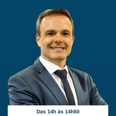
Das 14h às 14h50