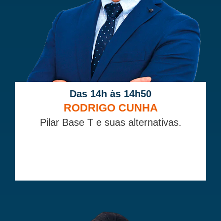
Das 14h às 14h50
RODRIGO CUNHA
Pilar Base T e suas alternativas.