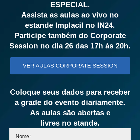
ESPECIAL.
Assista as aulas ao vivo no
estande Implacil no IN24.
Participe também do Corporate
Session no dia 26 das 17h às 20h.
VER AULAS CORPORATE SESSION
Coloque seus dados para receber
a grade do evento diariamente.
As aulas são abertas e
livres no stande.
Nome*