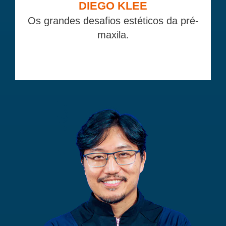
DIEGO KLEE
Os grandes desafios estéticos da pré-
maxila.