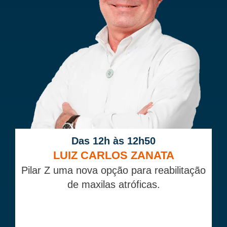
Das 12h às 12h50
LUIZ CARLOS ZANATA
Pilar Z uma nova opção para reabilitação
de maxilas atróficas.